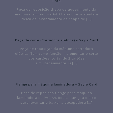
Card
Peça de reposição chapa de aquecimento da
máquina laminadora A4. Chapa que sustenta a
rosca de levantamento da chapa de
[…]
Peça de corte (Cortadora elétrica) – Sayle Card
Peça de reposição da máquina cortadora
elétrica. Tem como função implementar o corte
dos cartões, cortando 2 cartões
simultaneamente. O
[…]
Flange para máquina laminadora – Sayle Card
Peça de reposição flange para máquina
laminadora de PVC A4. Rosca que gira o eixo
para levantar e baixar a decepadora
[…]