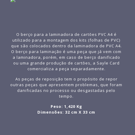
O berço para a laminadora de cartões PVC A4 é
utilizado para a montagem dos kits (folhas de PVC)
que são colocados dentro da laminadora de PVC A4.
O berço para laminação é uma peça que já vem com
a laminadora, porém, em caso de berço danificado
ou uma grande produção de cartões, a Sayle Card
comercializa a peça separadamente.
As peças de reposição tem o propósito de repor
outras peças que apresentem problemas, que foram
danificadas no processo ou desgastadas pelo
tempo.
Peso: 1,420 Kg
Dimensões: 32 cm X 33 cm