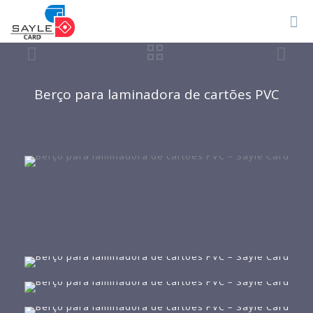
Berço para laminadora de cartões PVC