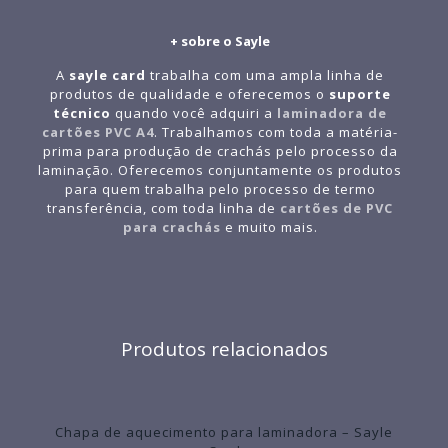
+ sobre o Sayle
A
sayle card
trabalha com uma ampla linha de
produtos de qualidade e oferecemos o
suporte
técnico
quando você adquiri a
laminadora de
cartões PVC A4
. Trabalhamos com toda a matéria-
prima para produção de crachás pelo processo da
laminação. Oferecemos conjuntamente os produtos
para quem trabalha pelo processo de termo
transferência, com toda linha de
cartões de PVC
para crachás
e muito mais.
Produtos relacionados
Chapa de aquecimento para laminadora – Sayle