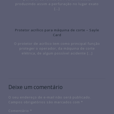
produzindo assim a perfuração no lugar exato
[…]
Protetor acrílico para máquina de corte – Sayle
Card
O protetor de acrílico tem como principal função
proteger o operador, da máquina de corte
elétrica, de algum possível acidente
[…]
Deixe um comentário
O seu endereço de e-mail não será publicado.
Campos obrigatórios são marcados com
*
Comentário
*