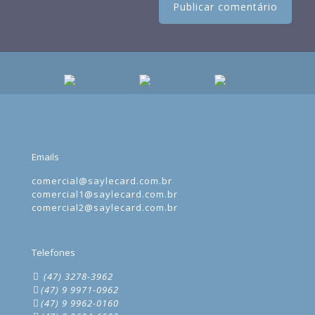
Emails
comercial@saylecard.com.br
comercial1@saylecard.com.br
comercial2@saylecard.com.br
Telefones
(47) 3278-3962
(47) 9 9971-0962
(47) 9 9962-0160