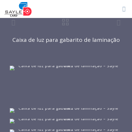
Caixa de luz para gabarito de laminação