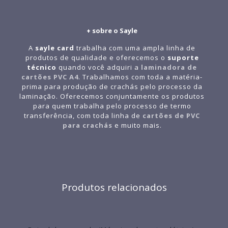
+ sobre o Sayle
A
sayle card
trabalha com uma ampla linha de
produtos de qualidade e oferecemos o
suporte
técnico
quando você adquiri a
laminadora de
cartões PVC A4
. Trabalhamos com toda a matéria-
prima para produção de crachás pelo processo da
laminação. Oferecemos conjuntamente os produtos
para quem trabalha pelo processo de termo
transferência, com toda linha de
cartões de PVC
para crachás
e muito mais.
Produtos relacionados